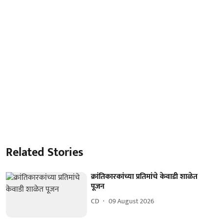
Related Stories
क्रांतिकारकांच्या प्रतिमांचे केवाडी शाळेत
पूजन
CD
09 August 2026