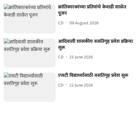
क्रांतिकारकांच्या प्रतिमांचे केवाडी शाळेत
पूजन
CD
09 August 2026
आदिवासी शासकीय वसतिगृह प्रवेश प्रक्रिया
सुरू
CD
23 June 2026
एसटी विद्यार्थ्यांसाठी वसतिगृह प्रवेश सुरू
CD
22 June 2026