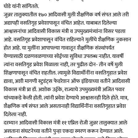
घोडे यांनी सांगितले.
जुन्नर तालुक्यातील १७० आदिवासी मुली शैक्षणिक वर्ष संपत आले तरी
अद्यापही वसतिगृह प्रवेशापासून वंचित आहेत. याबाबत दिलेल्या
आश्वासनांचा आदिवासी विकास मंत्री व उपमुख्यमंत्र्यांना विसर पडला
आहे. वसतिगृह प्रवेशापासून वंचित राहिल्याने मुलींचे शैक्षणिक नुकसान
होत आहे. या मुलींना आपापल्या गावातून शैक्षणिक संस्थांपर्यंत
येण्यासाठी दळणवळणाच्या सोईच्या सुविधा उपलब्ध नाहीत. यावर्षी
त्यांना वसतिगृह प्रवेश मिळाला नाही, तर पुढील दोन- तीन वर्षे मुली
शिक्षणापासून वंचित राहतील. त्यामुळे विद्यार्थीनींना वसतिगृहात प्रवेश
द्यावा, अशी मागणी स्टुडंट्स फेडरेशन ऑफ इंडियाच्या वतीने आदिवासी
विकास मंत्री प्रा डॉ. अशोक उईके, राज्याचे उपमुख्यमंत्री अजित पवार
यांच्याकडे केली होती. त्यांनी प्रवेश देण्याचे आश्वासनही दिले होते. मात्र,
शैक्षणिक वर्ष संपत आले असतानाही विद्यार्थिनींना वसतिगृहात प्रवेश
दिलेला नाही.
दरम्यान आदिवासी विकास मंत्री ११ एप्रिल रोजी जुन्नर तालुक्यात आले
असताना संघटनेच्या वतीने पुन्हा एकदा स्मरण करून देण्यात आले.