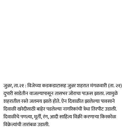
जुन्नर, ता.२१ : विजेच्या कडकडाटासह जुन्नर शहरात मंगळवारी (ता. २१)
दुपारी साडेतीन वाजल्यापासून तासभर जोराचा पाऊस झाला. त्यामुळे
शहरातील रस्ते जलमय झाले होते. ऐन दिवाळीत झालेल्या पावसाने
दिवाळी खरेदीसाठी बाहेर पडलेल्या नागरिकांची त्रेधा तिरपीट उडाली.
दिवाळीचे पणत्या, मूर्ती, रंग, आदी साहित्य विक्री करणाऱ्या किरकोळ
विक्रेत्यांची तारांबळ उडाली.