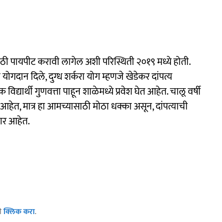
ाठी पायपीट करावी लागेल अशी परिस्थिती २०१९ मध्ये होती.
ी योगदान दिले, दुग्ध शर्करा योग म्हणजे खेडेकर दांपत्य
्यार्थी गुणवत्ता पाहून शाळेमध्ये प्रवेश घेत आहेत. चालू वर्षी
 आहेत, मात्र हा आमच्यासाठी मोठा धक्का असून, दांपत्याची
णार आहेत.
ठी
क्लिक करा
.