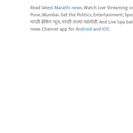
Read latest
Marathi news
, Watch Live Streaming o
Pune, Mumbai. Get the Politics, Entertainment, Sports
मराठी ब्रेकिंग न्यूज, मराठी ताज्या घडामोडी. And Live t
news Channel app for
Android
and
IOS
.