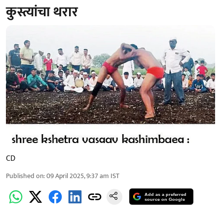
कुस्त्यांचा थरार
CD
Published on
:
09 April 2025, 9:37 am
IST
Add as a preferred
source on Google