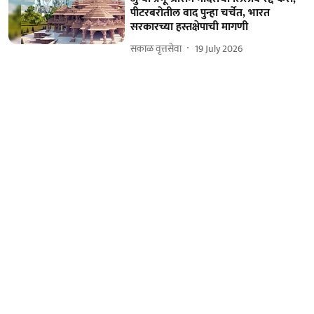
पीटरबरोतील वाद पुन्हा चर्चेत, भारत
सरकारच्या हस्तक्षेपाची मागणी
सकाळ वृत्तसेवा
19 July 2026