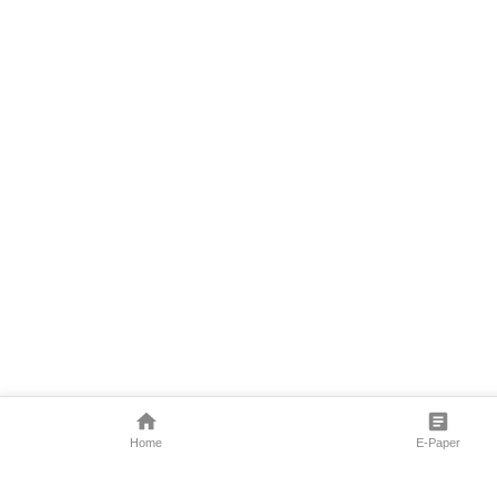
Home
E-Paper