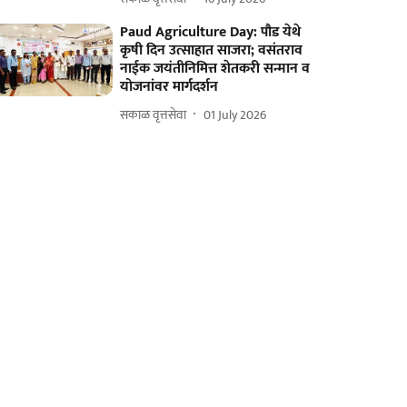
Paud Agriculture Day: पौड येथे
कृषी दिन उत्साहात साजरा; वसंतराव
नाईक जयंतीनिमित्त शेतकरी सन्मान व
योजनांवर मार्गदर्शन
सकाळ वृत्तसेवा
01 July 2026