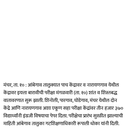
मंचर, ता. १० : आंबेगाव तालुक्यात पाच केंद्रावर व नारायणगाव येथील
केंद्रावर इयत्ता बारावीची परीक्षा मंगळवारी (ता. १०) शांत व शिस्तबद्ध
वातावरणात सुरू झाली. शिनोली, पारगाव, घोडेगाव, मंचर येथील दोन
केंद्रे आणि नारायणगाव अशा एकूण सहा परीक्षा केंद्रांवर तीन हजार ३७०
विद्यार्थ्यांनी इंग्रजी विषयाचा पेपर दिला. परीक्षेचा प्रारंभ सुरळीत झाल्याची
माहिती आंबेगाव तालुका गटशिक्षणाधिकारी रूपाली धोका यांनी दिली.