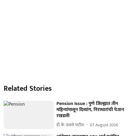
Related Stories
Pension Issue : पुणे जिल्ह्यात तीन
महिन्यांपासून दिव्यांग, निराधारांची पेन्शन
रखडली
डी. के. वळसे पाटील
07 August 2026