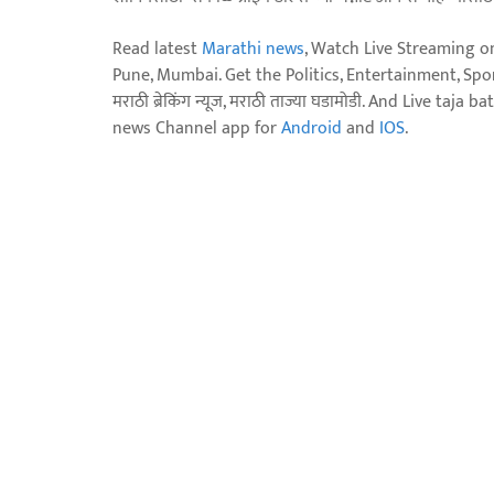
Read latest
Marathi news
, Watch Live Streaming o
Pune, Mumbai. Get the Politics, Entertainment, Sports
मराठी ब्रेकिंग न्यूज, मराठी ताज्या घडामोडी. And Live t
news Channel app for
Android
and
IOS
.