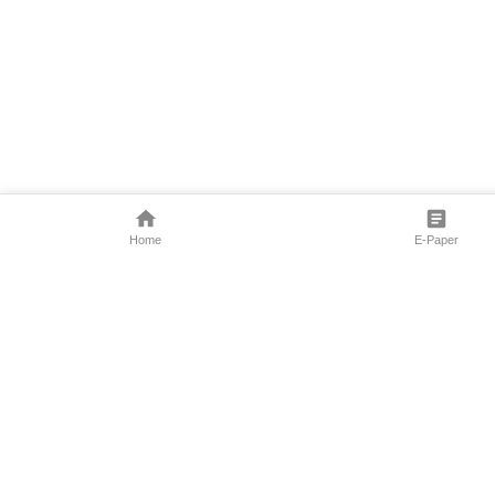
Home
E-Paper