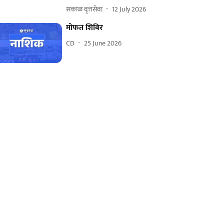
सकाळ वृत्तसेवा
12 July 2026
मोफत शिबिर
CD
25 June 2026