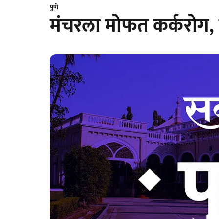
पुणे
मंचरला मोफत कर्करोग, 