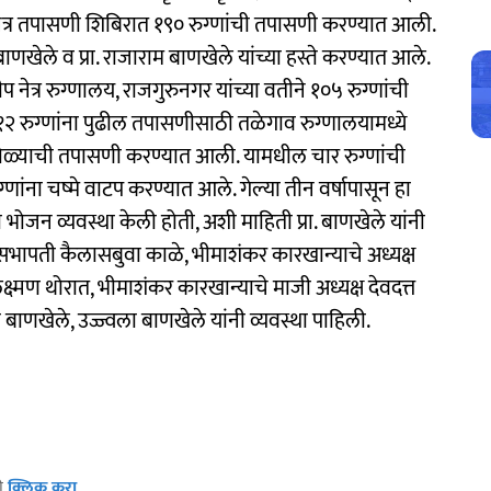
त्र तपासणी शिबिरात १९० रुग्णांची तपासणी करण्यात आली.
णखेले व प्रा. राजाराम बाणखेले यांच्या हस्ते करण्यात आले.
नेत्र रुग्णालय, राजगुरुनगर यांच्या वतीने १०५ रुग्णांची
 रुग्णांना पुढील तपासणीसाठी तळेगाव रुग्णालयामध्ये
ा डोळ्याची तपासणी करण्यात आली. यामधील चार रुग्णांची
ग्णांना चष्मे वाटप करण्यात आले. गेल्या तीन वर्षापासून हा
 भोजन व्यवस्था केली होती, अशी माहिती प्रा. बाणखेले यांनी
सभापती कैलासबुवा काळे, भीमाशंकर कारखान्याचे अध्यक्ष
क्ष्मण थोरात, भीमाशंकर कारखान्याचे माजी अध्यक्ष देवदत्त
ाणखेले, उज्ज्वला बाणखेले यांनी व्यवस्था पाहिली.
ठी
क्लिक करा
.