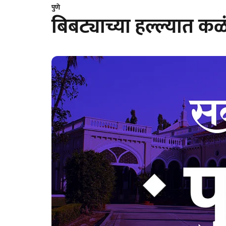
पुणे
बिबट्याच्या हल्ल्यात 