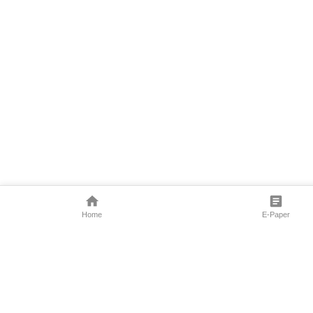
Home
E-Paper