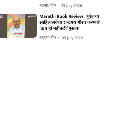
नवनाथ भेके
13 July 2026
Marathi Book Review : गुरूंच्या
साहित्यसेवेचा शब्दमय गौरव करणारे
‘ऊब ही महीतली’ पुस्तक
सप्तरंग टीम
05 July 2026