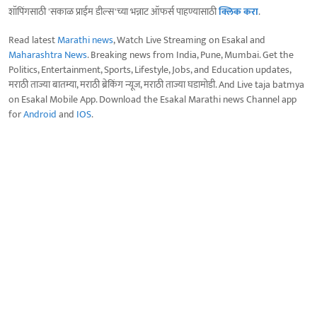
शॉपिंगसाठी 'सकाळ प्राईम डील्स'च्या भन्नाट ऑफर्स पाहण्यासाठी
क्लिक करा
.
Read latest
Marathi news
, Watch Live Streaming on Esakal and
Maharashtra News
. Breaking news from India, Pune, Mumbai. Get the
Politics, Entertainment, Sports, Lifestyle, Jobs, and Education updates,
मराठी ताज्या बातम्या, मराठी ब्रेकिंग न्यूज, मराठी ताज्या घडामोडी. And Live taja batmya
on Esakal Mobile App. Download the Esakal Marathi news Channel app
for
Android
and
IOS
.