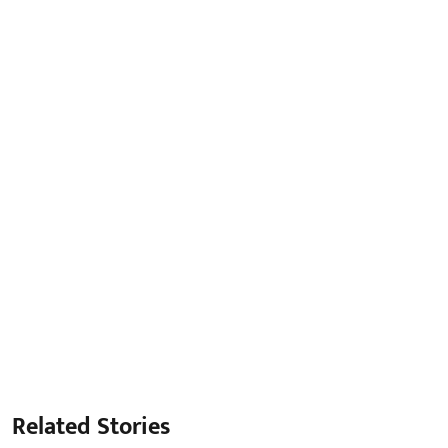
Related Stories