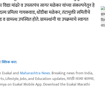
विद्या मांढरे व उपसरपंच सागर मळेकर यांच्या संकल्पनेतून हे
स्य प्रमिला गायकवाड, धोंडीबा मळेकर, तंटामुक्ती समितीचे
्रामस्थ उपस्थित होते. ग्रामस्थांनी या उपक्रमाचे स्वागत
ठी
क्लिक करा
.
n Esakal and
Maharashtra News
. Breaking news from India,
, Lifestyle, Jobs, and Education updates, मराठी ताज्या बातम्या,
aja batmya on Esakal Mobile App. Download the Esakal Marathi