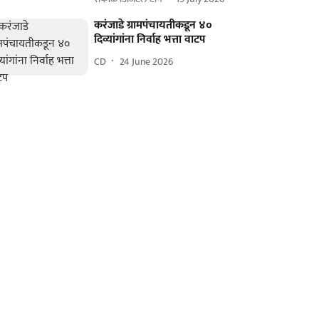
करंजाडे ग्रामपंचायतीकडून ४०
दिव्यांगांना निर्वाह भत्ता वाटप
CD
24 June 2026