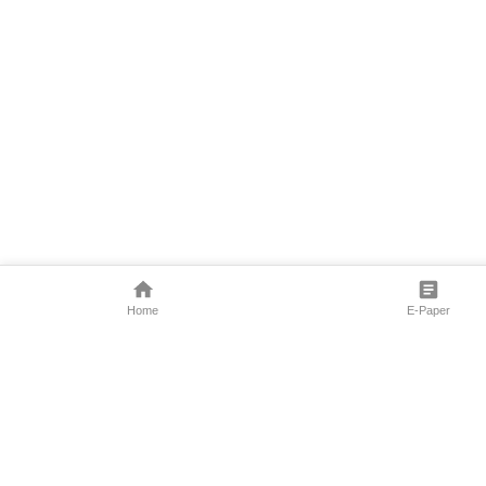
Home
E-Paper