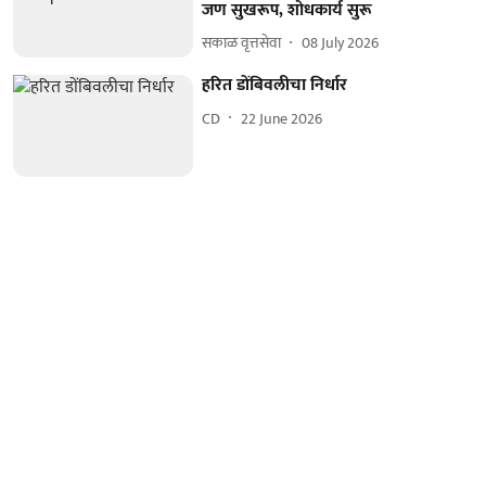
जण सुखरूप, शोधकार्य सुरू
सकाळ वृत्तसेवा
08 July 2026
हरित डोंबिवलीचा निर्धार
CD
22 June 2026