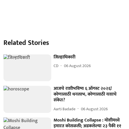
Related Stories
जिल्हाधिकारी
CD
06 August 2026
आजचे राशीभविष्य ६ ऑगस्ट २०२६!
कोणासाठी धनलाभ, कोणासाठी यशाचे
संकेत?
Aarti Badade
06 August 2026
Moshi Building Collapse : मोशीमध्ये
इमारत कोसळली; अडकलेल्या २३ पैकी ११