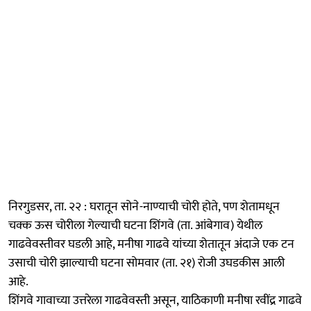
निरगुडसर, ता. २२ : घरातून सोने-नाण्याची चोरी होते, पण शेतामधून
चक्क ऊस चोरीला गेल्याची घटना शिंगवे (ता. आंबेगाव) येथील
गाढवेवस्तीवर घडली आहे, मनीषा गाढवे यांच्या शेतातून अंदाजे एक टन
उसाची चोरी झाल्याची घटना सोमवार (ता. २१) रोजी उघडकीस आली
आहे.
शिंगवे गावाच्या उत्तरेला गाढवेवस्ती असून, याठिकाणी मनीषा रवींद्र गाढवे