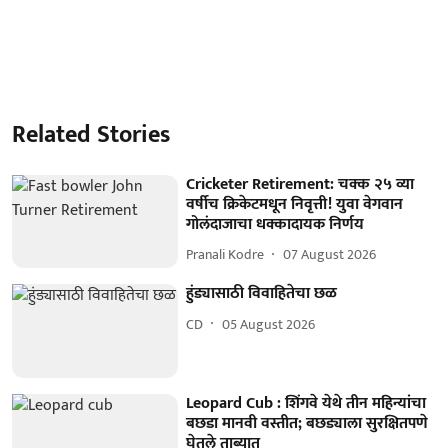
Related Stories
Cricketer Retirement: चक्क २५ व्या
वर्षीच क्रिकेटमधून निवृत्ती! युवा वेगवान
गोलंदाजाचा धक्कादायक निर्णय
Pranali Kodre
07 August 2026
हुंड्यासाठी विवाहितेचा छळ
CD
05 August 2026
Leopard Cub : शिंगवे येथे तीन महिन्यांचा
बछडा मानवी वस्तीत; बछड्याला सुरक्षितपणे
घेतले ताब्यात