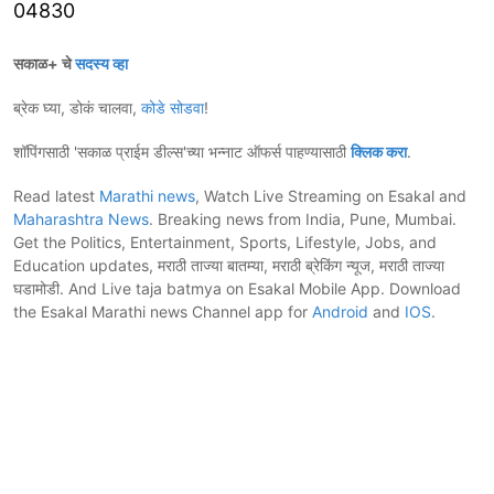
04830
सकाळ+ चे
सदस्य व्हा
ब्रेक घ्या, डोकं चालवा,
कोडे सोडवा
!
शॉपिंगसाठी 'सकाळ प्राईम डील्स'च्या भन्नाट ऑफर्स पाहण्यासाठी
क्लिक करा
.
Read latest
Marathi news
, Watch Live Streaming on Esakal and
Maharashtra News
. Breaking news from India, Pune, Mumbai.
Get the Politics, Entertainment, Sports, Lifestyle, Jobs, and
Education updates, मराठी ताज्या बातम्या, मराठी ब्रेकिंग न्यूज, मराठी ताज्या
घडामोडी. And Live taja batmya on Esakal Mobile App. Download
the Esakal Marathi news Channel app for
Android
and
IOS
.