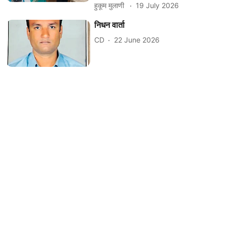
हुकूम मुलाणी ​
19 July 2026
निधन वार्ता
CD
22 June 2026