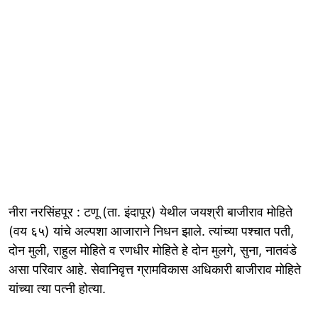
नीरा नरसिंहपूर : टणू (ता. इंदापूर) येथील जयश्री बाजीराव मोहिते
(वय ६५) यांचे अल्पशा आजाराने निधन झाले. त्यांच्या पश्चात पती,
दोन मुली, राहुल मोहिते व रणधीर मोहिते हे दोन मुलगे, सुना, नातवंडे
असा परिवार आहे. सेवानिवृत्त ग्रामविकास अधिकारी बाजीराव मोहिते
यांच्या त्या पत्नी होत्या.