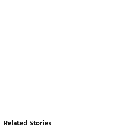
Related Stories