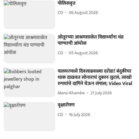
पोलिसवृत्त
CD
06 August 2026
ओतूरच्या आश्रमशाळेत विद्यार्थ्यांना थंड
पाण्याची आंघोळ
CD
05 August 2026
पालघरमध्ये दिवसाढवळ्या दरोडा! बंदुकीचा
धाक दाखवत सोनाराचं दुकान लुटलं, लाखो
रुपयांचे दागिने घेऊन लंपास; Video Viral
Mansi Khambe
21 July 2026
वृक्षारोपण
CD
16 July 2026