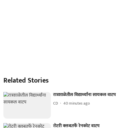
Related Stories
रात्रशाळेतील विद्यार्थ्यांना सायकल वाटप
CD
40 minutes ago
रोटरी क्लबतर्फे रेनकोट वाटप