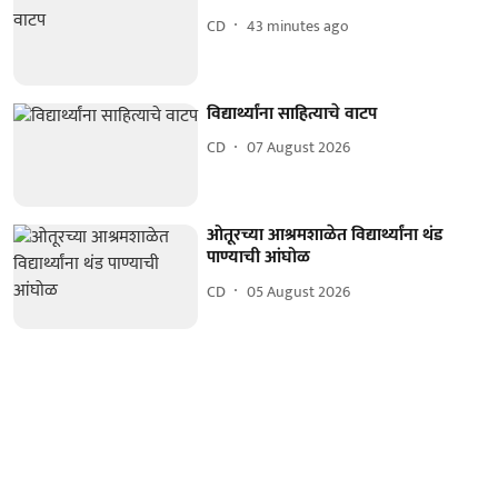
CD
43 minutes ago
विद्यार्थ्यांना साहित्याचे वाटप
CD
07 August 2026
ओतूरच्या आश्रमशाळेत विद्यार्थ्यांना थंड
पाण्याची आंघोळ
CD
05 August 2026