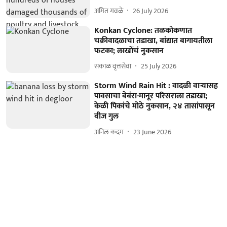
अमित गवळे
26 July 2026
Konkan Cyclone: तळकोकणात
चक्रीवादळाचा तडाखा, बांद्यात बागायतीला
फटका; लाखोंचं नुकसान
सकाळ वृत्तसेवा
25 July 2026
Storm Wind Rain Hit : वादळी वाऱ्यासह
पावसाचा बेबंरा-मानूर परिसराला तडाखा;
केळी पिकांचे मोठे नुकसान, २४ तासांपासून
वीज गुल
अनिल कदम
23 June 2026