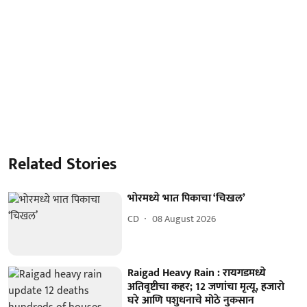
Related Stories
भोरमध्ये भात पिकाचा ‘चिखल’
CD
08 August 2026
Raigad Heavy Rain : रायगडमध्ये
अतिवृष्टीचा कहर; 12 जणांचा मृत्यू, हजारो
घरे आणि पशुधनाचे मोठे नुकसान