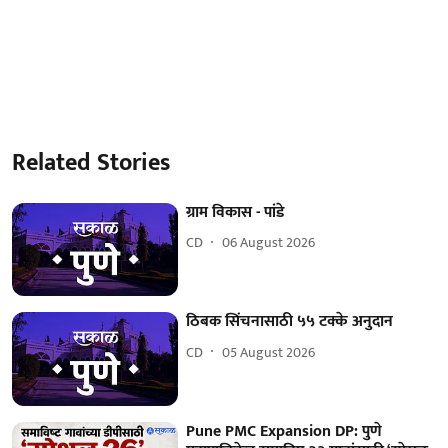
Related Stories
ग्राम विकास - पांडे
CD
06 August 2026
ठिबक सिंचनासाठी ५५ टक्के अनुदान
CD
05 August 2026
Pune PMC Expansion DP: पुणे