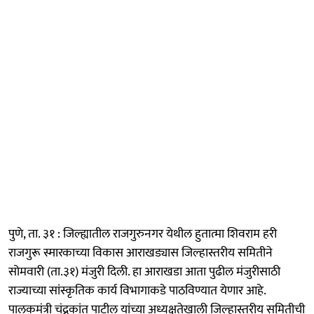
पुणे, ता. ३१ : जिल्ह्यातील राजगुरुनगर येथील हुतात्मा शिवराम हरी
राजगुरू स्मारकाच्या विकास आराखड्यास जिल्हास्तरीय समितीने
सोमवारी (ता.३१) मंजुरी दिली. हा आराखडा आता पुढील मंजुरीसाठी
राज्याच्या सांस्कृतिक कार्य विभागाकडे पाठविण्यात येणार आहे.
पालकमंत्री चंद्रकांत पाटील यांच्या अध्यक्षतेखाली जिल्हास्तरीय समितीची