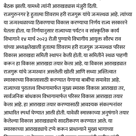
बैठक झाली. यामध्ये त्यांनी आराखड्यास मंजुरी दिली.
राजगुरुनगर हे हुतात्मा शिवराम हरी राजगुरू यांचे जन्मस्थळ आहे. त्यांच्या
या जन्मस्थळाच्या ठिकाणाचा विकास करण्याचा निर्णय राज्य सरकारने
घेतला होता. या निर्णयानुसार राज्याच्या पर्यटन व सांस्कृतिक कार्य
विभागाने १४ मार्च २०२३ रोजी पुण्याचे विभागीय आयुक्त सौरभ राव
यांच्या अध्यक्षतेखाली हुतात्मा शिवराम हरी राजगुरू जन्मस्थळ परिसर
विकास आराखडा समिती स्थापन केली होती. या समितीने स्थळ पाहणी
करून हा विकास आराखडा तयार केला आहे. या विकास आराखड्यात
राजगुरू यांचे जन्मस्थान असलेली खोली आणि सध्या अस्तित्वात
स्मारकाच्या विकासासाठी करण्यात येणाऱ्या बाबींचा समावेश आहे.
राज्याच्या पुरातत्त्व विभागामार्फत मुख्य स्मारक विकास आराखडा तर,
सार्वजनिक बांधकाम विभागामार्फत परिसर विकास आराखडा तयार
केला आहे. हा आराखडा तयार करण्यासाठी आवश्‍यक संकल्पनांवर
आधारित स्पर्धा घेण्यात आली होती. यावेळी स्मारकाच्या अनुषंगाने तयार
केलेल्या विकास आराखड्याचे सादरीकरण करण्यात आले. या
स्मारकाच्या आराखड्याचे टप्पे करून प्राधान्याने मुख्य भागाच्या