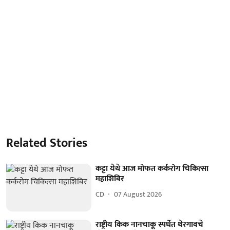
Related Stories
कट्टा येथे आज मोफत कर्करोग चिकित्सा
महाशिबिर
CD
07 August 2026
राष्ट्रीय किक नानचाकू स्पर्धेत थेरगावचे