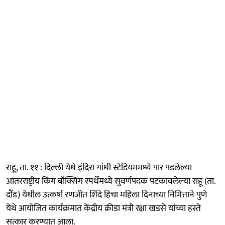
राहू, ता. ११ : दिल्ली येथे इंदिरा गांधी स्टेडियममध्ये पार पडलेल्या
आंतरराष्ट्रीय किंग बॉक्सिंग स्पर्धेमध्ये सुवर्णपदक पटकावलेल्या राहू (ता.
दौंड) येथील उत्कर्षा रणजीत शिंदे हिचा महिला दिनाच्या निमित्ताने पुणे
येथे आयोजित कार्यक्रमात केंद्रीय क्रीडा मंत्री रक्षा खडसे यांच्या हस्ते
सत्कार करण्यात आला.