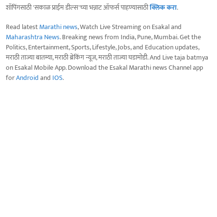
शॉपिंगसाठी 'सकाळ प्राईम डील्स'च्या भन्नाट ऑफर्स पाहण्यासाठी
क्लिक करा
.
Read latest
Marathi news
, Watch Live Streaming on Esakal and
Maharashtra News
. Breaking news from India, Pune, Mumbai. Get the
Politics, Entertainment, Sports, Lifestyle, Jobs, and Education updates,
मराठी ताज्या बातम्या, मराठी ब्रेकिंग न्यूज, मराठी ताज्या घडामोडी. And Live taja batmya
on Esakal Mobile App. Download the Esakal Marathi news Channel app
for
Android
and
IOS
.