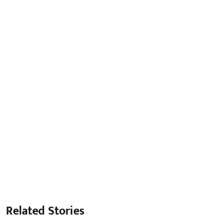
Related Stories