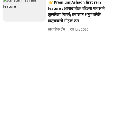
Premium|Ashadh first rain
feature : आषाढातील पहिल्या पावसाने
खुललेला निसर्ग; प्रवासात अनुभवलेले
ऋतुचक्राचे मोहक रूप
साप्ताहिक टीम
08 July 2026