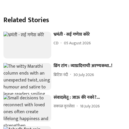
Related Stories
भ्रमंती - सई गणेश कोरे
CD
05 August 2026
ढिंग टांग : व्याघ्रदिनाची अरण्यकथा..!
ब्रिटिश नंदी
30 July 2026
संवादसेतू : जाऊ की नको?...
सकाळ वृत्तसेवा
18 July 2026