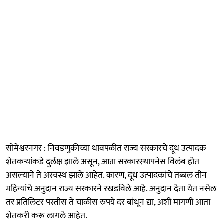
सोमेश्वरनगर : निवडणुकीच्या धावपळीत राज्य सरकारचे दूध उत्पादक
शेतकऱ्यांकडे दुर्लक्ष झाले असून, आता सरकारस्थापनेस विलंब होत
असल्याने ते अस्वस्थ झाले आहेत. कारण, दूध उत्पादकांचे तब्बल तीन
महिन्यांचे अनुदान राज्य सरकारने रखडविले आहे. अनुदान देता येत नसेल
तर प्रतिलिटर पस्तीस ते चाळीस रुपये दर बांधून द्या, अशी मागणी आता
शेतकरी करू लागले आहेत.