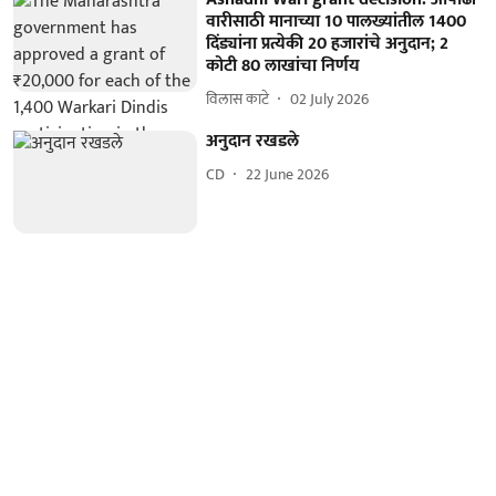
वारीसाठी मानाच्या 10 पालख्यांतील 1400
दिंड्यांना प्रत्येकी 20 हजारांचे अनुदान; 2
कोटी 80 लाखांचा निर्णय
विलास काटे
02 July 2026
अनुदान रखडले
CD
22 June 2026