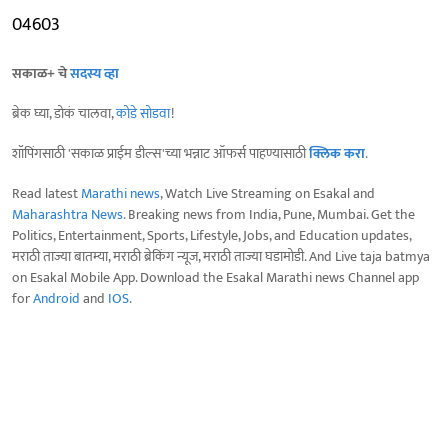
04603
सकाळ+ चे
सदस्य व्हा
ब्रेक घ्या, डोकं चालवा,
कोडे सोडवा
!
शॉपिंगसाठी 'सकाळ प्राईम डील्स'च्या भन्नाट ऑफर्स पाहण्यासाठी
क्लिक करा
.
Read latest
Marathi news
, Watch Live Streaming on Esakal and
Maharashtra News
. Breaking news from India, Pune, Mumbai. Get the
Politics, Entertainment, Sports, Lifestyle, Jobs, and Education updates,
मराठी ताज्या बातम्या, मराठी ब्रेकिंग न्यूज, मराठी ताज्या घडामोडी. And Live taja batmya
on Esakal Mobile App. Download the Esakal Marathi news Channel app
for
Android
and
IOS
.