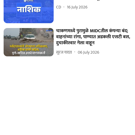
CD
16 July 2026
चाकणमध्ये पुरामुळे MIDCतील कंपन्या बंद;
वाहनांच्या रांगा, पाण्यात अडकली एसटी बस,
दुचाकीस्वार गेला वाहून
सूरज यादव
06 July 2026