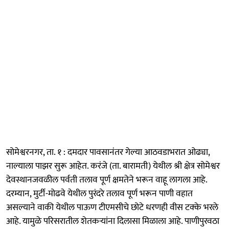
सोमेश्वरनगर, ता. १ : दमदार पावसानंतर गेल्या आठवडाभरात ओढ्या,
नाल्याला पाझर सुरू आहेत. करंजे (ता. बारामती) येथील श्री क्षेत्र सोमेश्वर
देवस्थानजवळील पर्वती तलाव पूर्ण क्षमतेने भरून वाहू लागला आहे.
दरम्यान, मुर्टी-मोढवे येथील पुरंदरे तलाव पूर्ण भरून पाणी वहात
असल्याने वाकी येथील पाऊण टीएमसीचे छोटे धरणही वीस टक्के भरले
आहे. यामुळे परिसरातील शेतकऱ्यांना दिलासा मिळाला आहे. पाणीपुरवठा