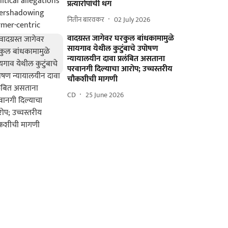
प्रत्यारोपांची धग
नितीन बारवकर
02 July 2026
वादग्रस्त जागेवर घरकुल बांधकामामुळे
सायगाव येथील कुटुंबाचे उपोषण
न्यायालयीन दावा प्रलंबित असताना
परवानगी दिल्याचा आरोप; उच्चस्तरीय
चौकशीची मागणी
CD
25 June 2026