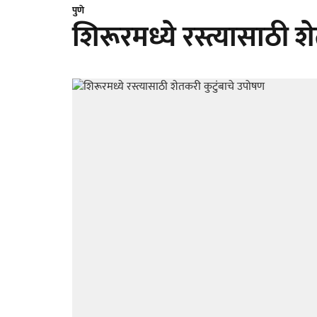
पुणे
शिरूरमध्ये रस्त्यासाठी 