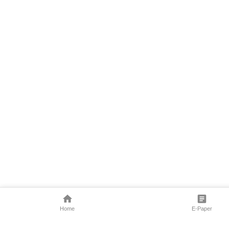
Home
E-Paper