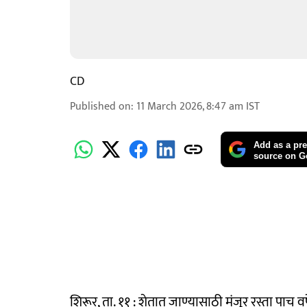
CD
Published on
:
11 March 2026, 8:47 am
IST
Add as a pre
source on G
शिरूर, ता. ११ : शेतात जाण्यासाठी मंजूर रस्ता पाच