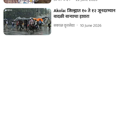
Akola: जिल्ह्यात १० ते १२ जूनदरम्यान
वादळी वाऱ्याचा इशारा
सकाळ वृत्तसेवा
10 June 2026