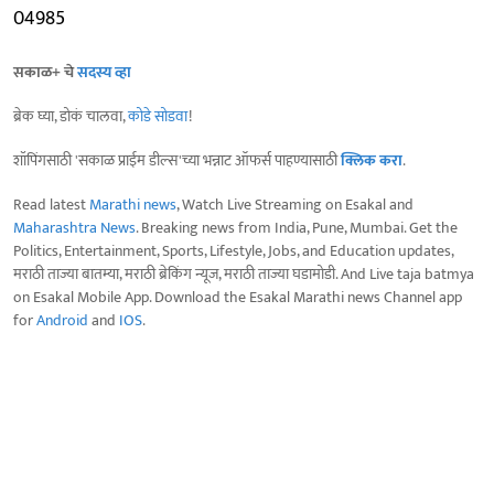
04985
सकाळ+ चे
सदस्य व्हा
ब्रेक घ्या, डोकं चालवा,
कोडे सोडवा
!
शॉपिंगसाठी 'सकाळ प्राईम डील्स'च्या भन्नाट ऑफर्स पाहण्यासाठी
क्लिक करा
.
Read latest
Marathi news
, Watch Live Streaming on Esakal and
Maharashtra News
. Breaking news from India, Pune, Mumbai. Get the
Politics, Entertainment, Sports, Lifestyle, Jobs, and Education updates,
मराठी ताज्या बातम्या, मराठी ब्रेकिंग न्यूज, मराठी ताज्या घडामोडी. And Live taja batmya
on Esakal Mobile App. Download the Esakal Marathi news Channel app
for
Android
and
IOS
.