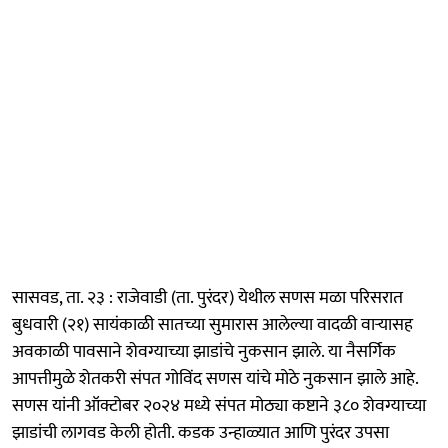
सासवड, ता. २३ : राजेवाडी (ता. पुरंदर) येथील सणस मळा परिसरात
बुधवारी (२१) सायंकाळी सातच्या सुमारास आलेल्या वादळी वाऱ्यासह
अवकाळी पावसाने शेवग्याच्या झाडांचे नुकसान झाले. या नैसर्गिक
आपत्तीमुळे शेतकरी संपत गोविंद सणस यांचे मोठे नुकसान झाले आहे.
सणस यांनी ऑक्टोबर २०२४ मध्ये संपत मोठ्या कष्टाने ३८० शेवग्याच्या
झाडांची लागवड केली होती. कडक उन्हाळ्यात आणि पुरंदर उपसा