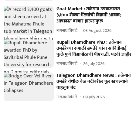
Goat Market : तळेगाव उपबाजारात
३,४०० शेळ्या-मेंढ्यांची विक्रमी आवक;
आषाढात बाजार हाऊसफुल
नागनाथ शिंगाडे
03 August 2026
Rupali Dhamdhere PhD : तळेगाव
ढमढेरेच्या रूपाली ढमढेरे यांना सावित्रीबाई
फुले पुणे विद्यापीठाची पीएच.डी. पदवी जाहीर
नागनाथ शिंगाडे
26 July 2026
Talegaon Dhamdhere News : तळेगाव
ढमढेरे येथील वेळ नदीवरील पूल खचल्याने
वाहतूक बंद
नागनाथ शिंगाडे
09 July 2026