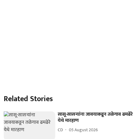
Related Stories
सासू-सासऱ्यांना जावयाकडून तळेगाव ढमढेरे
येथे मारहाण
CD
05 August 2026