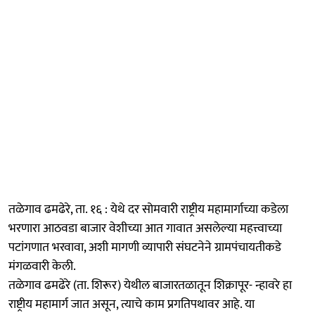
तळेगाव ढमढेरे, ता. १६ : येथे दर सोमवारी राष्ट्रीय महामार्गाच्या कडेला
भरणारा आठवडा बाजार वेशीच्या आत गावात असलेल्या महत्त्वाच्या
पटांगणात भरवावा, अशी मागणी व्यापारी संघटनेने ग्रामपंचायतीकडे
मंगळवारी केली.
तळेगाव ढमढेरे (ता. शिरूर) येथील बाजारतळातून शिक्रापूर- न्हावरे हा
राष्ट्रीय महामार्ग जात असून, त्याचे काम प्रगतिपथावर आहे. या