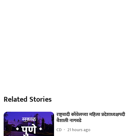
Related Stories
राष्ट्रवादी काँग्रेसच्या महिला प्रदेशाध्यक्षपदी
वैशाली नागवडे
CD
21 hours ago