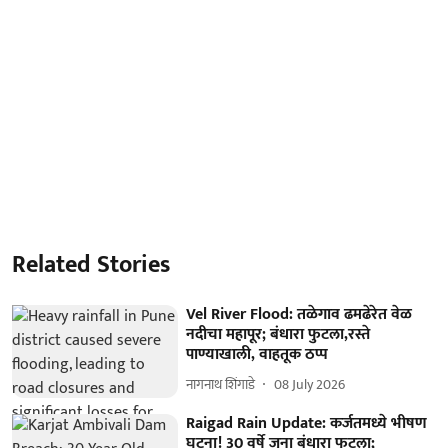
Related Stories
Vel River Flood: तळेगाव ढमढेरेत वेळ
नदीचा महापूर; बंधारा फुटला,रस्ते
पाण्याखाली, वाहतूक ठप्प
नागनाथ शिंगाडे
08 July 2026
Raigad Rain Update: कर्जतमध्ये भीषण
घटना! 30 वर्षे जुना बंधारा फुटला;