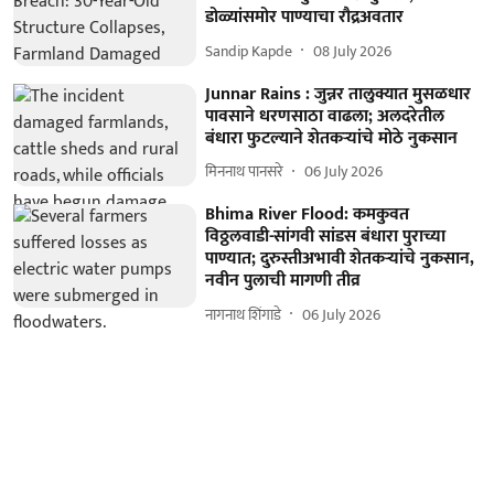
डोळ्यांसमोर पाण्याचा रौद्रअवतार
Sandip Kapde
08 July 2026
Junnar Rains : जुन्नर तालुक्यात मुसळधार
पावसाने धरणसाठा वाढला; अलदरेतील
बंधारा फुटल्याने शेतकऱ्यांचे मोठे नुकसान
मिननाथ पानसरे
06 July 2026
Bhima River Flood: कमकुवत
विठ्ठलवाडी-सांगवी सांडस बंधारा पुराच्या
पाण्यात; दुरुस्तीअभावी शेतकऱ्यांचे नुकसान,
नवीन पुलाची मागणी तीव्र
नागनाथ शिंगाडे
06 July 2026