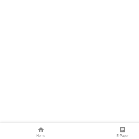
Home
E-Paper