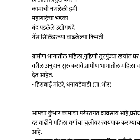
कामाची नसलेली हमी
महागाईचा भडका
बंद पडलेले उद्योगधंदे
गॅस सिलिंडरच्या वाढलेल्या किमती
ग्रामीण भागातील महिला,गृहिणी तुटपुंज्या खर्चात घ
वरील अनुदान सुरु करावे.ग्रामीण भागातील महिला वर्ग 
देत आहेत.
- हिराबाई मांढरे, धनावडेवाडी (ता. भोर)
आमचा कुंभार कामाचा परंपरागत व्यवसाय आहे,घरोघरी 
दर वाढीने महिला वर्गांचा चुलीवर स्वयंपाक करण्या
आहे.