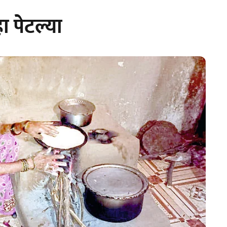
ा पेटल्या