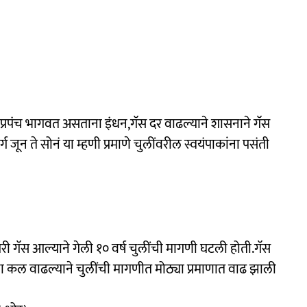
र प्रपंच भागवत असताना इंधन,गॅस दर वाढल्याने शासनाने गॅस
जून ते सोनं या म्हणी प्रमाणे चुलींवरील स्वयंपाकांना पसंती
गॅस आल्याने गेली १० वर्ष चुलींची मागणी घटली होती‌‌.गॅस
चा कल वाढल्याने चुलींची मागणीत मोठ्या प्रमाणात वाढ झाली