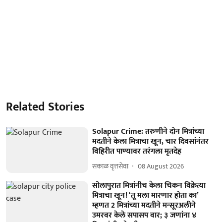
Related Stories
Solapur Crime: तरुणीने दोन मित्रांच्या
मदतीने केला मित्राचा खून, चार दिवसांनंतर
विहिरीत पाण्यावर तरंगला मृतदेह
सकाळ वृत्तसेवा
08 August 2026
सोलापुरात मित्रांनीच केला चिकन विक्रेत्या
मित्राचा खून! ‘तू मला मारणार होता का’
म्हणत 2 मित्रांच्या मदतीने मन्सूरअलीने
उमरवर केले सपासप वार; ३ जणांना ४