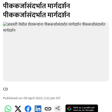
पीककर्जासंदर्भात मार्गदर्शन
पीककर्जासंदर्भात मार्गदर्शन
CD
Published on
:
09 April 2025, 5:32 pm
IST
Add as a preferred
source on Google