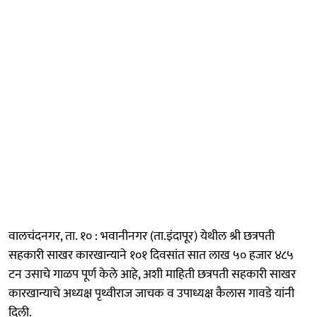
वालचंदनगर, ता. १० : भवानीनगर (ता.इंदापूर) येथील श्री छत्रपती
सहकारी साखर कारखान्याने १०१ दिवसांत सात लाख ५० हजार ४८५
टन उसाचे गाळप पूर्ण केले आहे, अशी माहिती छत्रपती सहकारी साखर
कारखान्याचे अध्यक्ष पृथ्वीराज जाचक व उपाध्यक्ष कैलास गावडे यांनी
दिली.