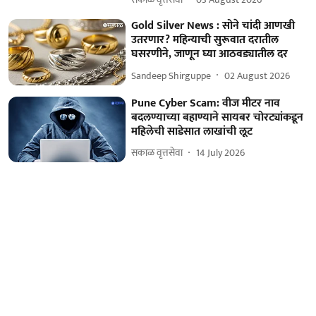
Gold Silver News : सोने चांदी आणखी
उतरणार? महिन्याची सुरूवात दरातील
घसरणीने, जाणून घ्या आठवड्यातील दर
Sandeep Shirguppe
02 August 2026
Pune Cyber Scam: वीज मीटर नाव
बदलण्याच्या बहाण्याने सायबर चोरट्यांकडून
महिलेची साडेसात लाखांची लूट
सकाळ वृत्तसेवा
14 July 2026