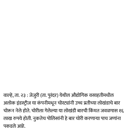
वाल्हे, ता. २३ : जेजुरी (ता. पुरंदर) येथील औद्योगिक वसाहतीमधील
अलोक इंडस्ट्रीज या कंपनीमधून चोरट्यांनी उच्च प्रतीच्या लोखंडाचे बार
चोरून नेले होते. चोरीला गेलेल्या या लोखंडी बारची किंमत जवळपास १६
लाख रुपये होती. नुकतेच पोलिसांनी हे बार चोरी करणाऱ्या पाच जणांना
पकडले आहे.