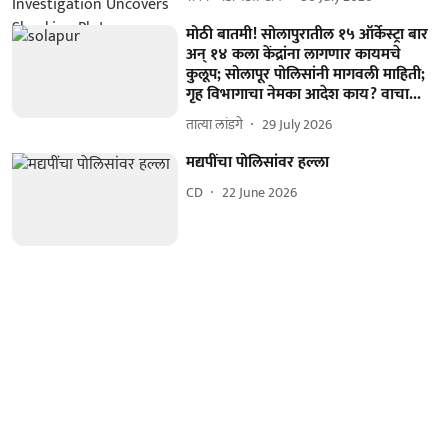
मोठी बातमी! सोलापुरातील १५ ऑर्केस्ट्रा बार
अन् १४ कला केंद्रांना लागणार कायमचे
कुलूप; सोलापूर पोलिसांनी मागवली माहिती;
गृह विभागाचा नेमका आदेश काय? वाचा...
तात्या लांडगे
29 July 2026
मद्यपींचा पोलिसांवर हल्ला
CD
22 June 2026