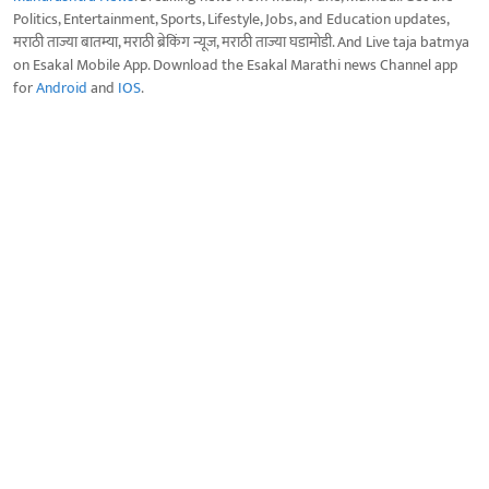
Politics, Entertainment, Sports, Lifestyle, Jobs, and Education updates,
मराठी ताज्या बातम्या, मराठी ब्रेकिंग न्यूज, मराठी ताज्या घडामोडी. And Live taja batmya
on Esakal Mobile App. Download the Esakal Marathi news Channel app
for
Android
and
IOS
.