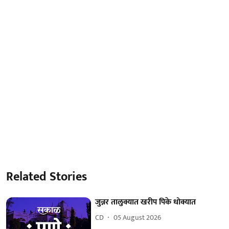
Related Stories
जुन्नर तालुक्यात खरीप पिके धोक्यात
CD
05 August 2026