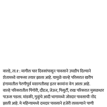
वाल्हे, ता.१ : मागील चार दिवसांपासून पावसाने उघडीप दिल्याने
शेतामध्ये वाफसा तयार झाला आहे. यामुळे वाल्हे परिसरात खरीप
हंगामातील पेरणीपूर्व मशागतीसह इतर कामांना वेग आला आहे.
वाल्हे परिसरातील पिंगोरी, दौंडज, जेऊर, पिसुर्टी, राख परिसरात मुसळधार
पाऊस पडला. मांडकी, गुळुंचे आदी भागामध्ये जोरदार पावसाची नोंद
झाली आहे. मे महिन्यामध्ये दमदार पावसाने हजेरी लावल्याने पाणी