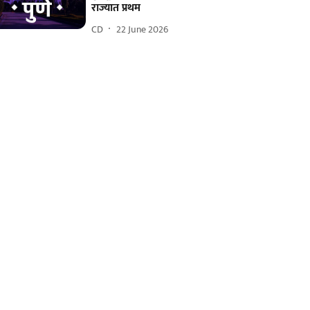
राज्यात प्रथम
CD
22 June 2026