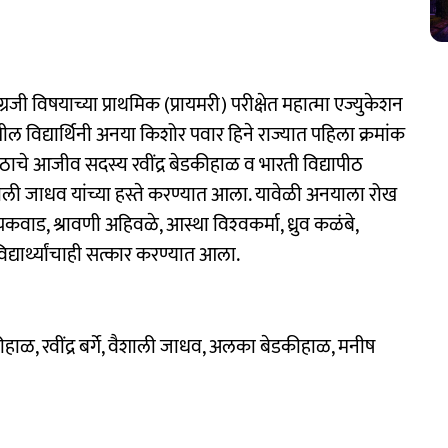
ग्रजी विषयाच्या प्राथमिक (प्रायमरी) परीक्षेत महात्मा एज्युकेशन
ल विद्यार्थिनी अनया किशोर पवार हिने राज्यात पहिला क्रमांक
ठाचे आजीव सदस्य रवींद्र बेडकीहाळ व भारती विद्यापीठ
 वैशाली जाधव यांच्या हस्ते करण्यात आला. यावेळी अनयाला रोख
कवाड, श्रावणी अहिवळे, आस्था विश्‍वकर्मा, ध्रुव कळंबे,
यार्थ्यांचाही सत्कार करण्यात आला.
ाळ, रवींद्र बर्गे, वैशाली जाधव, अलका बेडकीहाळ, मनीष