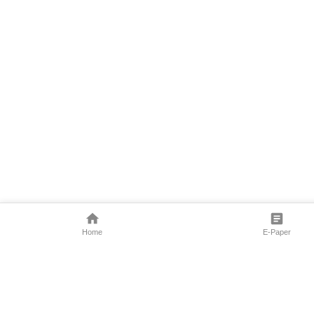
Home
E-Paper