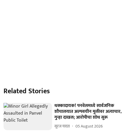
Related Stories
धक्कादायक! पनवेलमध्ये सार्वजनिक
शौचालयात अल्पवयीन मुलीवर अत्याचार,
गुन्हा दाखल; आरोपीचा शोध सुरू
सूरज यादव
05 August 2026