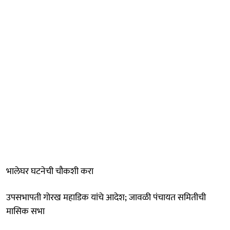
भालेघर घटनेची चौकशी करा
उपसभापती गोरख महाडिक यांचे आदेश; जावळी पंचायत समितीची
मासिक सभा