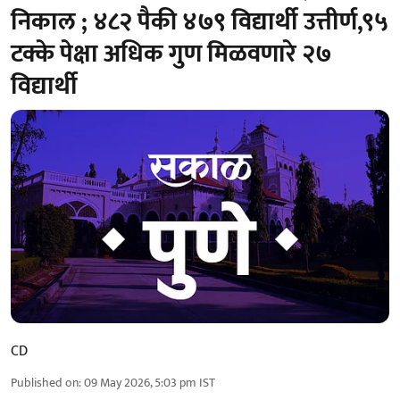
निकाल ; ४८२ पैकी ४७९ विद्यार्थी उत्तीर्ण,९५
टक्के पेक्षा अधिक गुण मिळवणारे २७
विद्यार्थी
CD
Published on
:
09 May 2026, 5:03 pm
IST