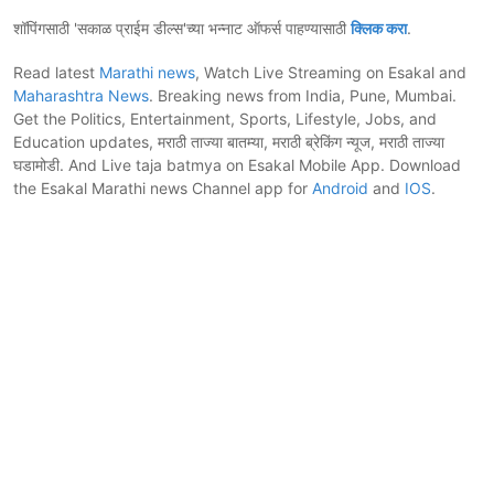
शॉपिंगसाठी 'सकाळ प्राईम डील्स'च्या भन्नाट ऑफर्स पाहण्यासाठी
क्लिक करा
.
Read latest
Marathi news
, Watch Live Streaming on Esakal and
Maharashtra News
. Breaking news from India, Pune, Mumbai.
Get the Politics, Entertainment, Sports, Lifestyle, Jobs, and
Education updates, मराठी ताज्या बातम्या, मराठी ब्रेकिंग न्यूज, मराठी ताज्या
घडामोडी. And Live taja batmya on Esakal Mobile App. Download
the Esakal Marathi news Channel app for
Android
and
IOS
.