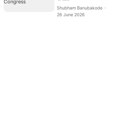
Shubham Banubakode
26 June 2026