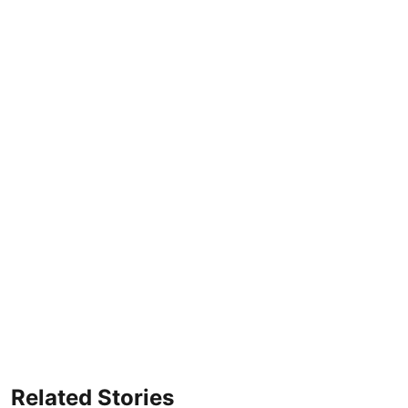
Related Stories