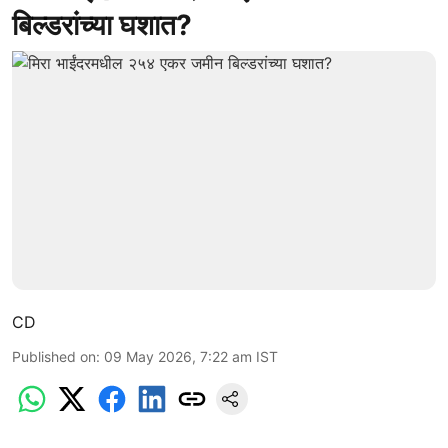
बिल्डरांच्या घशात?
CD
Published on
:
09 May 2026, 7:22 am
IST