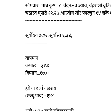
सोमवार : माघ कृष्ण ८, चंद्रनक्षत्र ज्येष्ठा, चंद्रराशी वृश
चंद्रास्त दुपारी १२.२७, भारतीय सौर फाल्गुन १४ शके
--------------------------------------
सूर्योदय ७.०२, सूर्यास्त ६.३४,
......................
तापमान
कमाल.... ३१.०
किमान...१७.०
हवेचा दर्जा - खराब
(एक्यूआय) - १४८