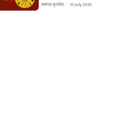
सकाळ वृत्तसेवा
10 July 2026