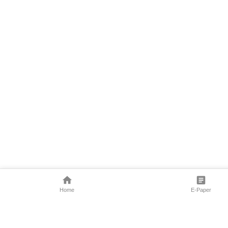
Home
E-Paper