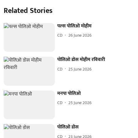
Related Stories
पल्स पोलिओ मोहीम
CD
26 June 2026
पोलिओ डोस मोहीम रविवारी
CD
25 June 2026
मनपा पोलिओ
CD
25 June 2026
पोलिओ डोस
CD
23 June 2026