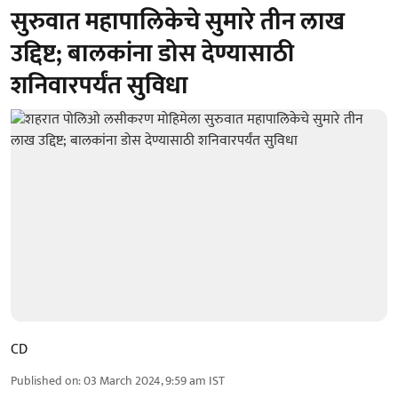
सुरुवात महापालिकेचे सुमारे तीन लाख
उद्दिष्ट; बालकांना डोस देण्यासाठी
शनिवारपर्यंत सुविधा
CD
Published on
:
03 March 2024, 9:59 am
IST