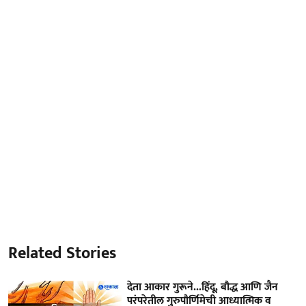
Related Stories
देता आकार गुरूने...हिंदू, बौद्ध आणि जैन
परंपरेतील गुरुपौर्णिमेची आध्यात्मिक व