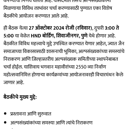
करण्याचा निर्णय घेतला आहे. यासंदर्भात तसेच अल्पसंख्यांकांना
मिळणाऱ्या विविध लाभांवर चर्चा करण्यासाठी पुण्यात एका विशेष
बैठकीचे आयोजन करण्यात आले आहे.
ही बैठक येत्या
27 ऑक्टोबर 2024 रोजी (रविवार)
, दुपारी
3:00 ते
5:00
या वेळेत
HND बोर्डिंग, शिवाजीनगर, पुणे
येथे होणार आहे.
बैठकीत विविध महत्त्वाचे मुद्दे उपस्थित करण्यात येणार आहेत, ज्यात जैन
समाजाच्या विकासासाठी शासनाची भूमिका, अल्पसंख्यकांच्या समस्यांचे
निराकरण आणि जिल्हास्तरीय अल्पसंख्यक समितीच्या स्थापनेबाबत
चर्चा होईल. याशिवाय भगवान महावीरांच्या 2550 व्या निर्वाण
महोत्सवानिमित्त होणाऱ्या कार्यक्रमांच्या आयोजनावरही विचारमंथन केले
जाणार आहे.
बैठकीचे मुख्य मुद्दे:
प्रस्तावना आणि सुरुवात
अल्पसंख्यांकांच्या समस्या आणि त्यांचे निराकरण