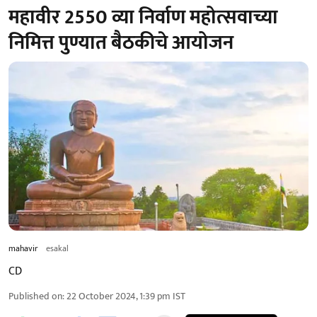
महावीर 2550 व्या निर्वाण महोत्सवाच्या
निमित्त पुण्यात बैठकीचे आयोजन
mahavir
esakal
CD
Published on
:
22 October 2024, 1:39 pm
IST