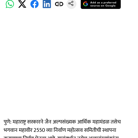
Add as a preferred
source on Google
पुणे: महाराष्ट्र सरकारने जैन अल्पसंख्यक आर्थिक महामंडळ तसेच
भगवान महावीर 2550 व्या निर्वाण महोत्सव समितीची स्थापना