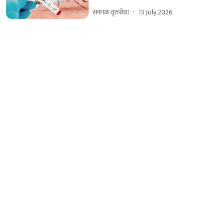
सकाळ वृत्तसेवा
13 July 2026