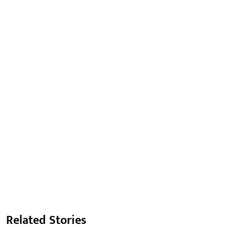
Related Stories