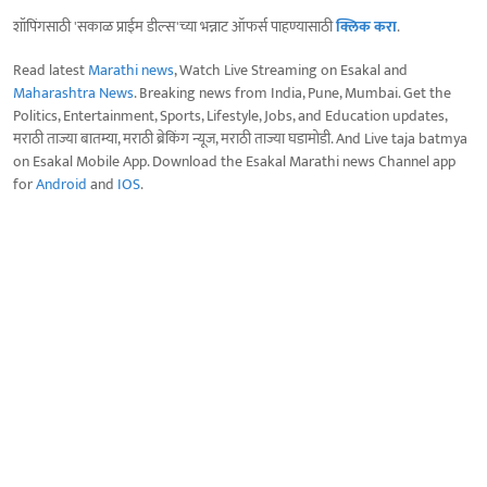
शॉपिंगसाठी 'सकाळ प्राईम डील्स'च्या भन्नाट ऑफर्स पाहण्यासाठी
क्लिक करा
.
Read latest
Marathi news
, Watch Live Streaming on Esakal and
Maharashtra News
. Breaking news from India, Pune, Mumbai. Get the
Politics, Entertainment, Sports, Lifestyle, Jobs, and Education updates,
मराठी ताज्या बातम्या, मराठी ब्रेकिंग न्यूज, मराठी ताज्या घडामोडी. And Live taja batmya
on Esakal Mobile App. Download the Esakal Marathi news Channel app
for
Android
and
IOS
.