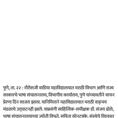
पुणे, ता. २२ : नौरोसजी वाडिया महाविद्यालयात मराठी विभाग आणि राज्य
सरकारचे भाषा संचालनालय, विभागीय कार्यालय, पुणे यांच्यावतीने वाचन
प्रेरणा दिन साजरा झाला. यानिमित्ताने महाविद्यालयात मराठी वाङ्‍मय
मंडळाचे उद्‍घाटनही झाले. याप्रसंगी साहित्यिक-समीक्षक डॉ. संजय ढोले,
भाषा संचालनालयाच्या ज्योती विभूते, सविता सोनटक्के, संस्थेचे विश्‍वस्त