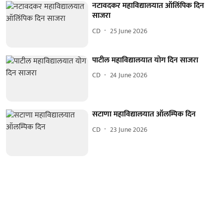
नटावदकर महाविद्यालयात ऑलिंपिक दिन
साजरा
CD
25 June 2026
पाटील महाविद्यालयात योग दिन साजरा
CD
24 June 2026
सटाणा महाविद्यालयात ऑलम्पिक दिन
CD
23 June 2026