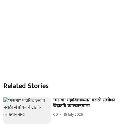
Related Stories
''मसगा'' महाविद्यालयात मराठी संशोधन
केंद्रातर्फे व्याख्यानमाला
CD
16 July 2026