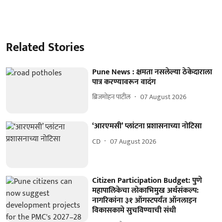
Related Stories
Pune News : क्षमता नसलेल्या ठेकेदाराला
पात्र करण्यावरून वादंग
ब्रिजमोहन पाटील
07 August 2026
‘आरएमसी’ प्लांटना प्रशासनाच्या नोटिसा
CD
07 August 2026
Citizen Participation Budget: पुणे
महापालिकेचा लोकाभिमुख अर्थसंकल्प:
नागरिकांना ३१ ऑगस्टपर्यंत ऑनलाइन
विकासकामे सुचविण्याची संधी