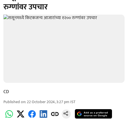
रुग्‍णांवर उपचार
CD
Published on
:
22 October 2024, 3:27 pm
IST
Add as a preferred
source on Google