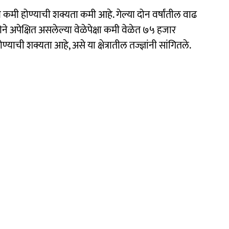
ाण कमी होण्याची शक्यता कमी आहे. गेल्या दोन वर्षांतील वाढ
ने अपेक्षित असलेल्या वेळेपेक्षा कमी वेळेत ७५ हजार
ोण्याची शक्यता आहे, असे या क्षेत्रातील तज्ज्ञांनी सांगितले.