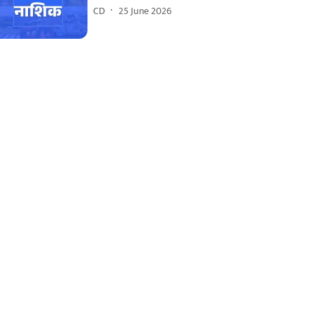
CD
25 June 2026