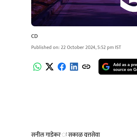
CD
Published on
:
22 October 2024, 5:52 pm
IST
Add as a pre
source on G
सनील गाडेकर ः सकाळ वृत्तसेवा