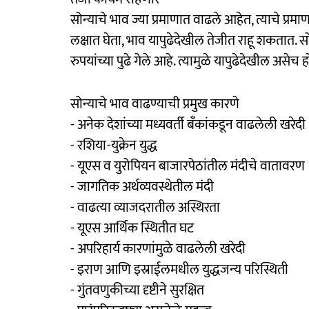
सोन्याचे भाव ज्या प्रमाणात वाढले आहेत, त्याचे प्रम
लक्षात घेता, भाव यापुढेदेखील तेजीत राहू शकतात. सो
रुपयांच्या पुढे गेले आहे. त्यामुळे यापुढेदेखील असेच ह
सोन्याचे भाव वाढण्याची प्रमुख कारणे
- अनेक देशांच्या मध्यवर्ती बँकांकडून वाढलेली खरेदी
- रशिया-युक्रेन युद्ध
- यूएस व युरोपियन बाजारपेठांतील मंदीचे वातावरण
- जागतिक अर्थव्यवस्थेतील मंदी
- वाढत्या व्याजदरातील अस्थिरता
- यूएस आर्थिक स्थितीत घट
- अपरिहार्य कारणांमुळे वाढलेली खरेदी
- इराण आणि इस्राईलमधील युद्धजन्य परिस्थिती
- गुंतवणुकीच्या दृष्टीने सुरक्षित