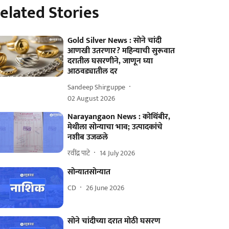
elated Stories
Gold Silver News : सोने चांदी
आणखी उतरणार? महिन्याची सुरूवात
दरातील घसरणीने, जाणून घ्या
आठवड्यातील दर
Sandeep Shirguppe
02 August 2026
Narayangaon News : कोथिंबीर,
मेथीला सोन्याचा भाव; उत्पादकांचे
नशीब उजळले
रवींद्र पाटे
14 July 2026
सोन्यातसोन्यात
CD
26 June 2026
सोने चांदीच्या दरात मोठी घसरण