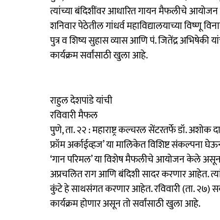
त्यांच्या बंदिशींवर आधारित गायन मैफलीचे आयोजन 
शनिवार पेठेतील गांधर्व महाविद्यालयाच्या विष्णू विना
पुत्र व शिष्य सुहास व्यास आणि पं. जितेंद्र अभिषेकी 
कार्यक्रम सर्वांसाठी खुला आहे.
राहुल देशपांडे यांची
रविवारी मैफल
पुणे, ता. २२ : महाराष्ट्र कल्चरल सेंटरतर्फे डॉ. अशोक द
फ्रॉम अर्काईव्हज’ या मालिकेत विशिष्ट संकल्पना घेऊ
‘गान परिमल’ या विशेष मैफलीचे आयोजन केले असून 
अप्रचलित राग आणि बंदिशी सादर करणार आहेत. त्य
कुंटे हे साथसंगत करणार आहेत. रविवारी (ता. २७) स
कार्यक्रम होणार असून तो सर्वांसाठी खुला आहे.