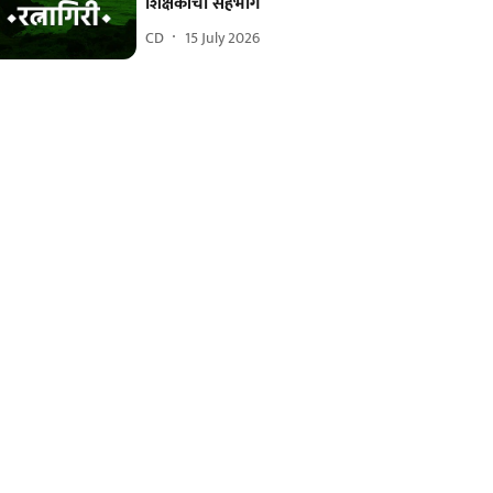
शिक्षकांचा सहभाग
CD
15 July 2026