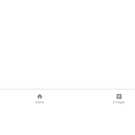
Home
E-Paper