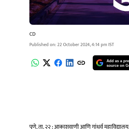
CD
Published on
:
22 October 2024, 4:14 pm
IST
Add as a pre
source on G
पुणे, ता. २२ : आकाशवाणी आणि गांधर्व महाविद्यालय, पु