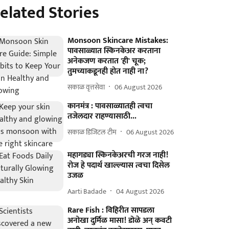
elated Stories
Monsoon Skincare Mistakes:
पावसाळ्यात स्किनकेअर करताना
अनेकजण करतात 'ही' चूक;
तुमच्याकडूनही होत नाही ना?
सकाळ वृत्तसेवा
06 August 2026
कानमंत्र : पावसाळ्यातही त्वचा
तजेलदार राहण्यासाठी...
सकाळ डिजिटल टीम
06 August 2026
महागड्या स्किनकेअरची गरज नाही!
रोज हे पदार्थ खाल्ल्यास त्वचा दिसेल
उजळ
Aarti Badade
04 August 2026
Rare Fish : विहिरीत सापडला
अनोखा दुर्मिळ मासा! डोळे अन् कवटी