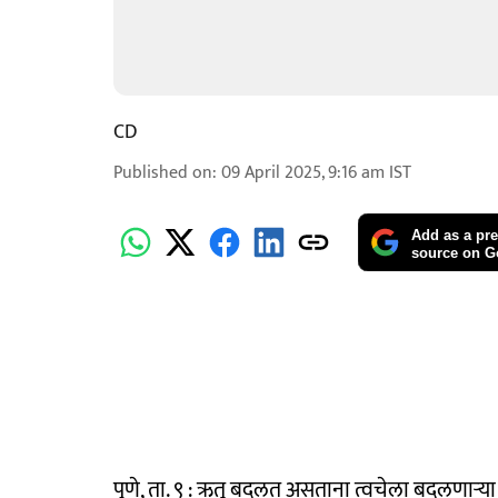
CD
Published on
:
09 April 2025, 9:16 am
IST
Add as a pre
source on G
पुणे, ता. ९ : ऋतू बदलत असताना त्वचेला बदलणाऱ्य