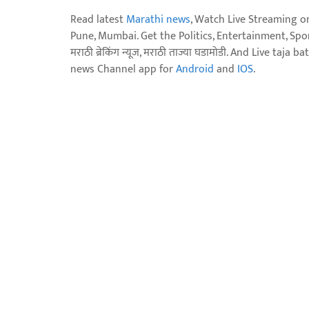
Read latest
Marathi news
, Watch Live Streaming o
Pune, Mumbai. Get the Politics, Entertainment, Sports
मराठी ब्रेकिंग न्यूज, मराठी ताज्या घडामोडी. And Live t
news Channel app for
Android
and
IOS
.