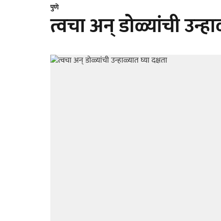
पुणे
त्वचा अन् डोळ्यांची उन्हा