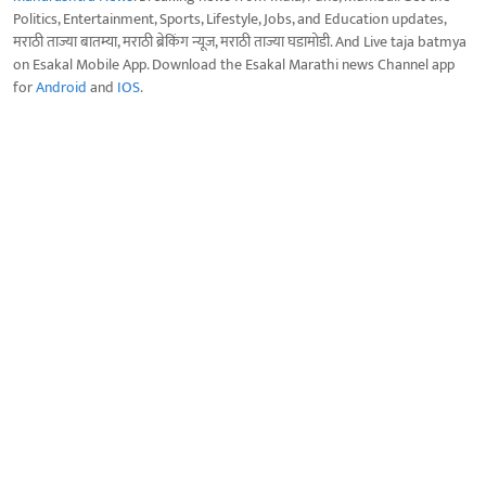
Politics, Entertainment, Sports, Lifestyle, Jobs, and Education updates,
मराठी ताज्या बातम्या, मराठी ब्रेकिंग न्यूज, मराठी ताज्या घडामोडी. And Live taja batmya
on Esakal Mobile App. Download the Esakal Marathi news Channel app
for
Android
and
IOS
.