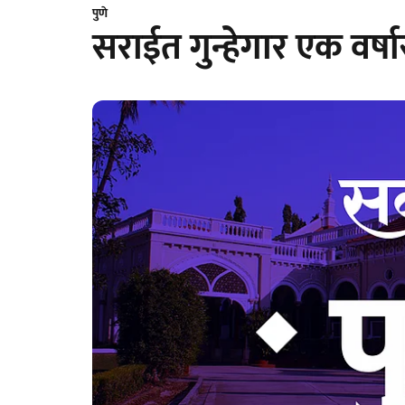
पुणे
सराईत गुन्हेगार एक वर्ष