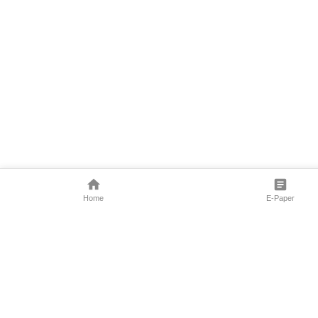
Home
E-Paper