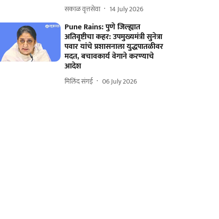
सकाळ वृत्तसेवा
14 July 2026
Pune Rains: पुणे जिल्ह्यात
अतिवृष्टीचा कहर: उपमुख्यमंत्री सुनेत्रा
पवार यांचे प्रशासनाला युद्धपातळीवर
मदत, बचावकार्य वेगाने करण्याचे
आदेश
मिलिंद संगई
06 July 2026